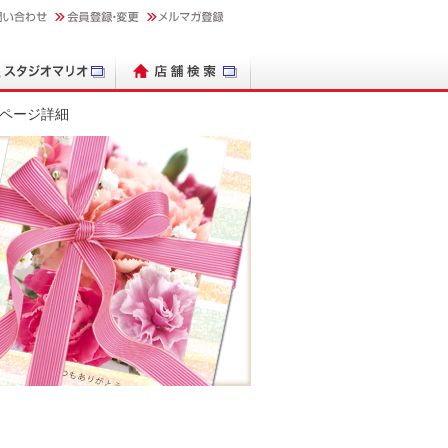
ページ詳細