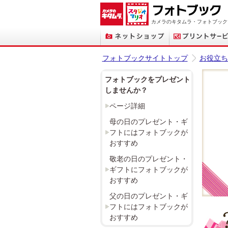
カメラのキタムラ・フォトブック
フォトブックサイトトップ
お役立ち
フォトブックをプレゼント
しませんか？
ページ詳細
母の日のプレゼント・ギ
フトにはフォトブックが
おすすめ
敬老の日のプレゼント・
ギフトにフォトブックが
おすすめ
父の日のプレゼント・ギ
フトにはフォトブックが
おすすめ