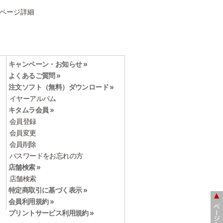
ページ詳細
キャンペーン・お知らせ »
よくあるご質問 »
注文ソフト（無料）ダウンロード »
イヤーアルバム
キタムラ会員 »
会員登録
会員変更
会員削除
パスワードをお忘れの方
店舗検索 »
店舗検索
特定商取引に基づく表示 »
会員利用規約 »
プリントサービス利用規約 »