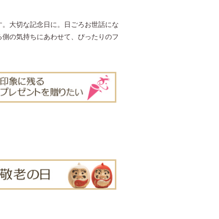
す。大切な記念日に。日ごろお世話にな
る側の気持ちにあわせて、ぴったりのフ