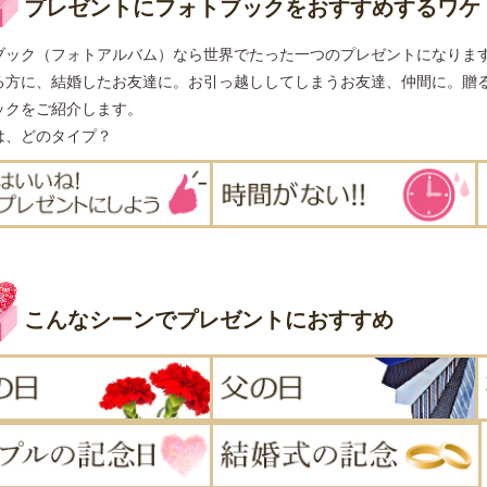
プレゼントにフォトブックをおすすめするワケ
ブック（フォトアルバム）なら世界でたった一つのプレゼントになりま
る方に、結婚したお友達に。お引っ越ししてしまうお友達、仲間に。贈
ックをご紹介します。
は、どのタイプ？
こんなシーンでプレゼントにおすすめ