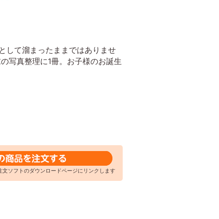
として溜まったままではありませ
年末の写真整理に1冊。お子様のお誕生
注文ソフトのダウンロードページにリンクします