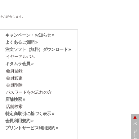
をご紹介します。
キャンペーン・お知らせ »
よくあるご質問 »
注文ソフト（無料）ダウンロード »
イヤーアルバム
キタムラ会員 »
会員登録
会員変更
会員削除
パスワードをお忘れの方
店舗検索 »
店舗検索
特定商取引に基づく表示 »
会員利用規約 »
プリントサービス利用規約 »