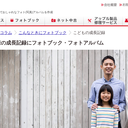
でおしゃれなフォト(写真)アルバムを作成
コラム
こんなときにフォトブック
こどもの成長記録
様の成長記録にフォトブック・フォトアルバム