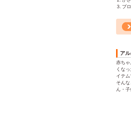
プ
アル
赤ちゃ
くなっ
イテム
そんな
ん・子