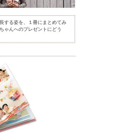
長する姿を、１冊にまとめてみ
ちゃんへのプレゼントにどう