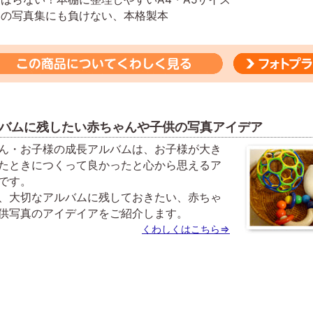
ロの写真集にも負けない、本格製本
バムに残したい赤ちゃんや子供の写真アイデア
ん・お子様の成長アルバムは、お子様が大き
たときにつくって良かったと心から思えるア
です。
、大切なアルバムに残しておきたい、赤ちゃ
供写真のアイデイアをご紹介します。
くわしくはこちら⇒