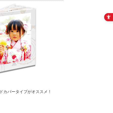
ドカバータイプがオススメ！