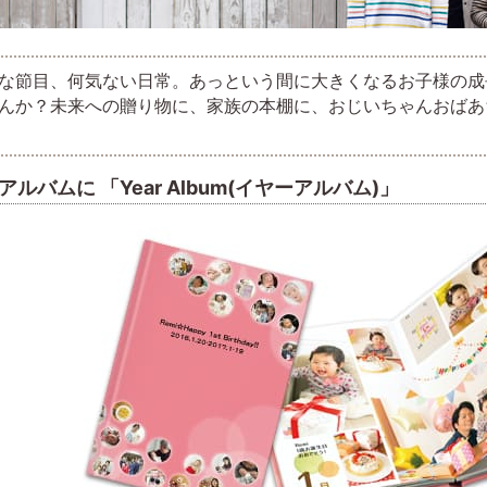
な節目、何気ない日常。あっという間に大きくなるお子様の成
んか？未来への贈り物に、家族の本棚に、おじいちゃんおばあ
アルバムに 「Year Album(イヤーアルバム)」