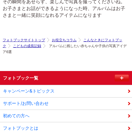
その瞬間をあせらず、楽しんで写真を撮ってくださいね。
お子さまとお話ができるようになった時、アルバムはお子
さまと一緒に笑顔になれるアイテムになります
フォトブックサイトトップ
お役立ちコラム
こんなときにフォトブッ
ク
こどもの成長記録
アルバムに残したい赤ちゃんや子供の写真アイデ
ア6選
フォトブック一覧
キャンペーン&トピックス
サポート/お問い合わせ
初めての方へ
フォトブックとは