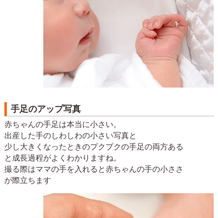
手足のアップ写真
赤ちゃんの手足は本当に小さい。
出産した手のしわしわの小さい写真と
少し大きくなったときのプクプクの手足の両方ある
と成長過程がよくわかりますね。
撮る際はママの手を入れると赤ちゃんの手の小ささ
が際立ちます