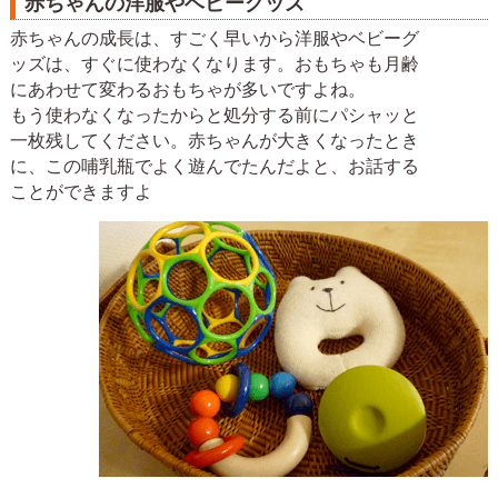
赤ちゃんの洋服やベビーグッズ
赤ちゃんの成長は、すごく早いから洋服やベビーグ
ッズは、すぐに使わなくなります。おもちゃも月齢
にあわせて変わるおもちゃが多いですよね。
もう使わなくなったからと処分する前にパシャッと
一枚残してください。赤ちゃんが大きくなったとき
に、この哺乳瓶でよく遊んでたんだよと、お話する
ことができますよ