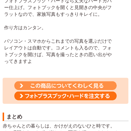
フォトプラスブック・ハードなら丈夫なハードカバ
ー仕上げ。フォトブックを開くと見開きの中央がフ
ラットなので、家族写真もすっきりキレイに。
作り方はカンタン。
パソコン・スマホからこれまでの写真を選ぶだけで
レイアウトは自動です。コメントも入るので、フォ
トブックを開けば、写真を撮ったときの思い出がや
ってきますよ
まとめ
赤ちゃんとの暮らしは、かけがえのないひと時です。