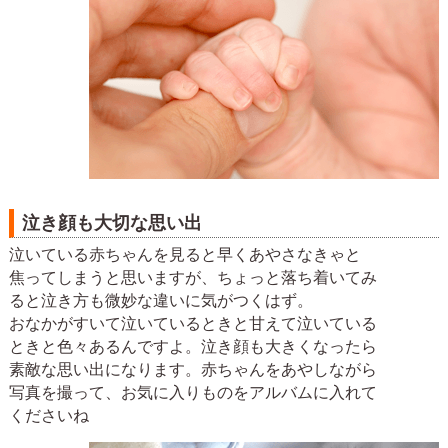
泣き顔も大切な思い出
泣いている赤ちゃんを見ると早くあやさなきゃと
焦ってしまうと思いますが、ちょっと落ち着いてみ
ると泣き方も微妙な違いに気がつくはず。
おなかがすいて泣いているときと甘えて泣いている
ときと色々あるんですよ。泣き顔も大きくなったら
素敵な思い出になります。赤ちゃんをあやしながら
写真を撮って、お気に入りものをアルバムに入れて
くださいね