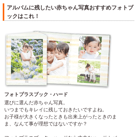
アルバムに残したい赤ちゃん写真おすすめフォトブ
ックはこれ！
フォトプラスブック・ハード
選びに選んだ赤ちゃん写真。
いつまでもキレイに残しておきたいですよね。
お子様が大きくなったときも出来上がったときのま
ま、なんて事が理想ではないですか？