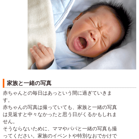
家族と一緒の写真
赤ちゃんとの毎日はあっという間に過ぎていきま
す。
赤ちゃんの写真は撮っていても、家族と一緒の写真
は見返すと中々なかったと思う日がくるかもしれま
せん。
そうならないために、ママやパパと一緒の写真も撮
ってください。家族のイベントや特別なおでかけで