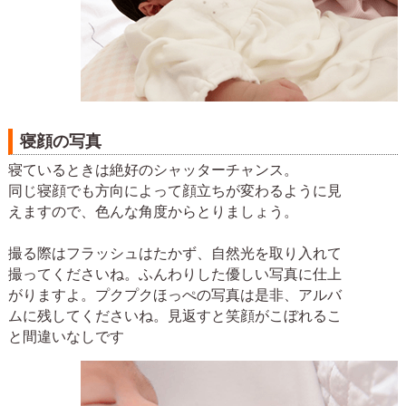
寝顔の写真
寝ているときは絶好のシャッターチャンス。
同じ寝顔でも方向によって顔立ちが変わるように見
えますので、色んな角度からとりましょう。
撮る際はフラッシュはたかず、自然光を取り入れて
撮ってくださいね。ふんわりした優しい写真に仕上
がりますよ。プクプクほっぺの写真は是非、アルバ
ムに残してくださいね。見返すと笑顔がこぼれるこ
と間違いなしです