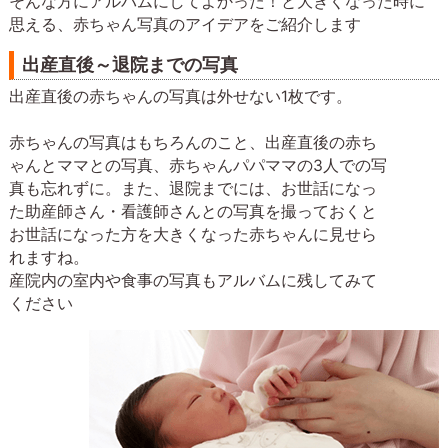
そんな方にアルバムにしてよかった！と大きくなった時に
思える、赤ちゃん写真のアイデアをご紹介します
出産直後～退院までの写真
出産直後の赤ちゃんの写真は外せない1枚です。
赤ちゃんの写真はもちろんのこと、出産直後の赤ち
ゃんとママとの写真、赤ちゃんパパママの3人での写
真も忘れずに。また、退院までには、お世話になっ
た助産師さん・看護師さんとの写真を撮っておくと
お世話になった方を大きくなった赤ちゃんに見せら
れますね。
産院内の室内や食事の写真もアルバムに残してみて
ください