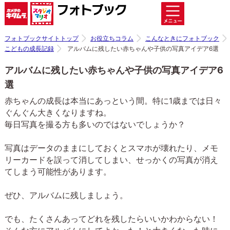
フォトブックサイトトップ
お役立ちコラム
こんなときにフォトブック
こどもの成長記録
アルバムに残したい赤ちゃんや子供の写真アイデア6選
アルバムに残したい赤ちゃんや子供の写真アイデア6
選
赤ちゃんの成長は本当にあっという間。特に1歳までは日々
ぐんぐん大きくなりますね。
毎日写真を撮る方も多いのではないでしょうか？
写真はデータのままにしておくとスマホが壊れたり、メモ
リーカードを誤って消してしまい、せっかくの写真が消え
てしまう可能性があります。
ぜひ、アルバムに残しましょう。
でも、たくさんあってどれを残したらいいかわからない！