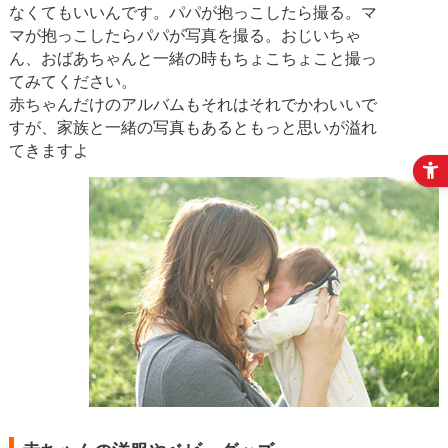
なくてもいいんです。パパが抱っこしたら撮る。マ
マが抱っこしたらパパが写真を撮る。おじいちゃ
ん、おばあちゃんと一緒の時もちょこちょこと撮っ
てみてください。
赤ちゃんだけのアルバムもそれはそれでかわいいで
すが、家族と一緒の写真もあるともっと思いが溢れ
てきますよ