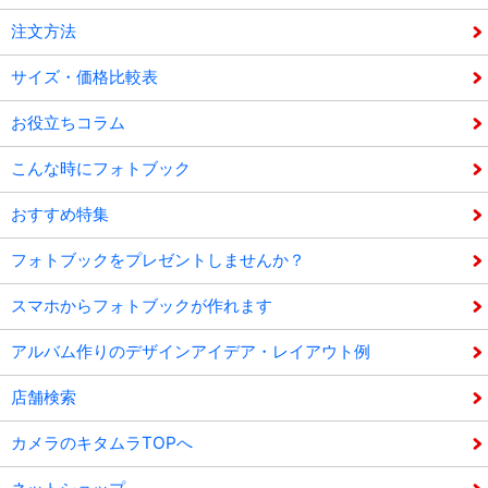
注文方法
サイズ・価格比較表
お役立ちコラム
こんな時にフォトブック
おすすめ特集
フォトブックをプレゼントしませんか？
スマホからフォトブックが作れます
アルバム作りのデザインアイデア・レイアウト例
店舗検索
カメラのキタムラTOPへ