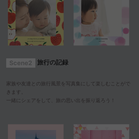
旅行の記録
Scene2
家族や友達との旅行風景を写真集にして楽しむことがで
きます。
一緒にシェアをして、旅の思い出を振り返ろう！