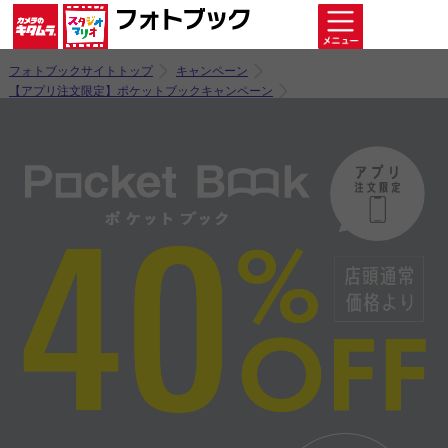
フォトブックサイトトップ
キャンペーン
【アプリ注文限定】ポケットブックキャンペーン
ポケットブックキャンペーン