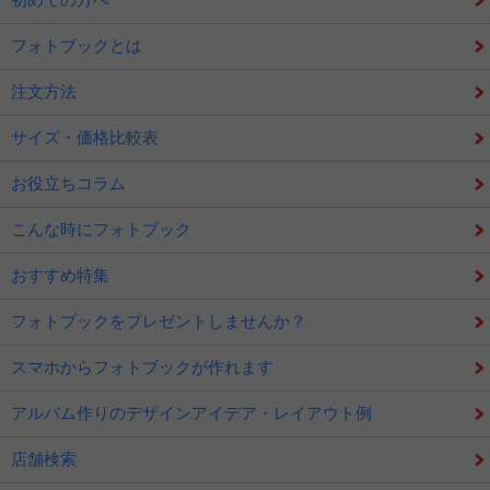
フォトブックとは
注文方法
サイズ・価格比較表
お役立ちコラム
こんな時にフォトブック
おすすめ特集
フォトブックをプレゼントしませんか？
スマホからフォトブックが作れます
アルバム作りのデザインアイデア・レイアウト例
店舗検索