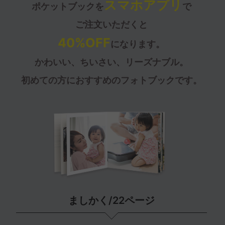
スマホアプリ
ポケットブックを
で
ご注文いただくと
40%OFF
になります。
かわいい、ちいさい、リーズナブル。
初めての方におすすめのフォトブックです。
ましかく/22ページ