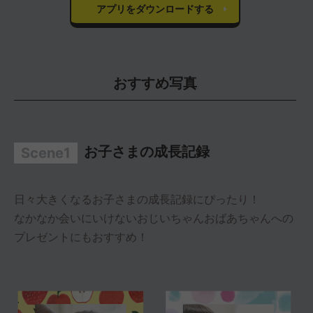
アプリをダウンロードする
おすすめ写真
お子さまの成長記録
Scene1
日々大きくなるお子さまの成長記録にぴったり！
なかなか会いにいけないおじいちゃんおばあちゃんへの
プレゼントにもおすすめ！