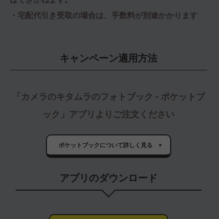
・宅配代引き受取の場合は、手数料が別途かかります
キャンペーン適用方法
「カメラのキタムラのフォトブック - ポケットブ
ック」アプリよりご注文ください
ポケットブックについて詳しく見る
アプリのダウンロード