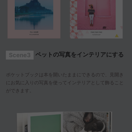
ペットの写真をインテリアにする
Scene3
ポケットブックは本を開いたままにできるので、見開き
にお気に入りの写真を使ってインテリアとして飾ること
ができます。