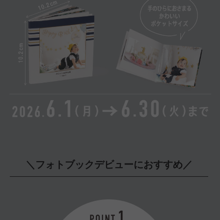
＼フォトブックデビューにおすすめ／