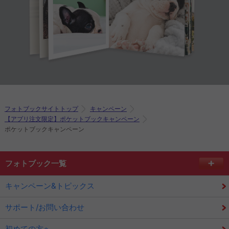
フォトブックサイトトップ
キャンペーン
【アプリ注文限定】ポケットブックキャンペーン
ポケットブックキャンペーン
フォトブック一覧
キャンペーン&トピックス
サポート/お問い合わせ
初めての方へ