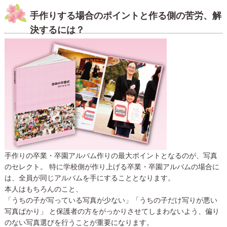
手作りする場合のポイントと作る側の苦労、解
決するには？
手作りの卒業・卒園アルバム作りの最大ポイントとなるのが、写真
のセレクト。 特に学校側が作り上げる卒業・卒園アルバムの場合に
は、全員が同じアルバムを手にすることとなります。
本人はもちろんのこと、
「うちの子が写っている写真が少ない」「うちの子だけ写りが悪い
写真ばかり」 と保護者の方をがっかりさせてしまわないよう、偏り
のない写真選びを行うことが重要になります。