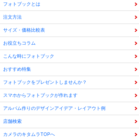
フォトブックとは
注文方法
サイズ・価格比較表
お役立ちコラム
こんな時にフォトブック
おすすめ特集
フォトブックをプレゼントしませんか？
スマホからフォトブックが作れます
アルバム作りのデザインアイデア・レイアウト例
店舗検索
カメラのキタムラTOPへ